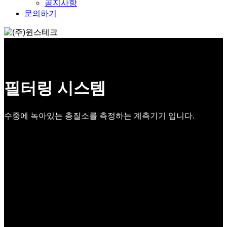
공지사항
문의하기
필터링 시스템
수중에 녹아있는 총질소를 측정하는 계측기기 입니다.