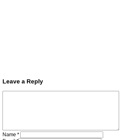
Leave a Reply
Name
*