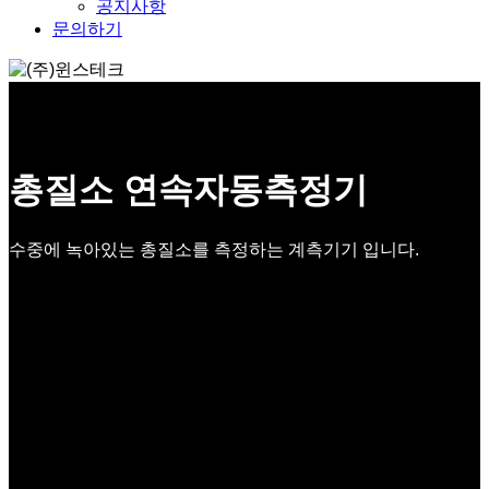
공지사항
문의하기
총질소 연속자동측정기
수중에 녹아있는 총질소를 측정하는 계측기기 입니다.