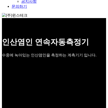
공지사항
문의하기
인산염인 연속자동측정기
수중에 녹아있는 인산염인을 측정하는 계측기기 입니다.