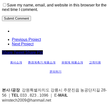
Save my name, email, and website in this browser for the
next time I comment.
Previous Project
Next Project
Share
Tweet
Share
Pin
회사소개
환경계측기 제품소개
유량계 제품소개
고객지원
문의하기
본사 /공장
강원특별자치도 강릉시 주문진읍 농공단지길 28-
56 ｜
TEL
033 . 823 . 1096 ｜ E
-MAIL
winstech2009@hanmail.net