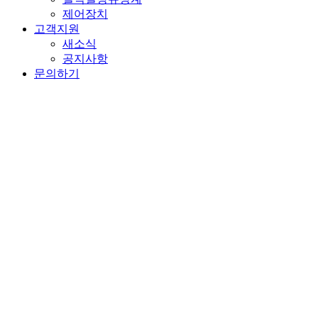
제어장치
고객지원
새소식
공지사항
문의하기