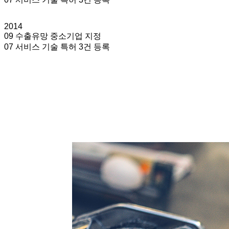
2014
09 수출유망 중소기업 지정
07 서비스 기술 특허 3건 등록