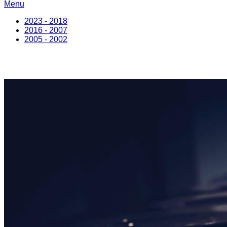
Menu
2023 - 2018
2016 - 2007
2005 - 2002