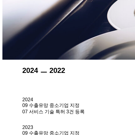
2024 ㅡ 2022
2024
09 수출유망 중소기업 지정
07 서비스 기술 특허 3건 등록
2023
09 수출유망 중소기업 지정