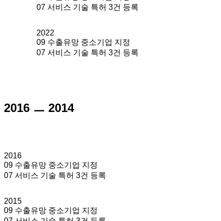
07 서비스 기술 특허 3건 등록
2022
09 수출유망 중소기업 지정
07 서비스 기술 특허 3건 등록
2016 ㅡ 2014
2016
09 수출유망 중소기업 지정
07 서비스 기술 특허 3건 등록
2015
09 수출유망 중소기업 지정
07 서비스 기술 특허 3건 등록